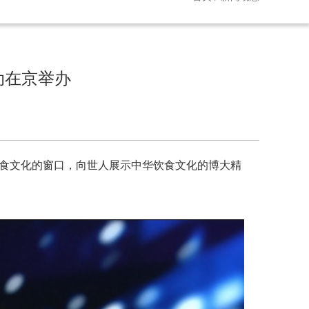
动在京举办
播饮食文化的窗口，向世人展示中华饮食文化的博大精