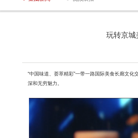
玩转京城
“中国味道、荟萃精彩”一带一路国际美食长廊文化
深和无穷魅力。