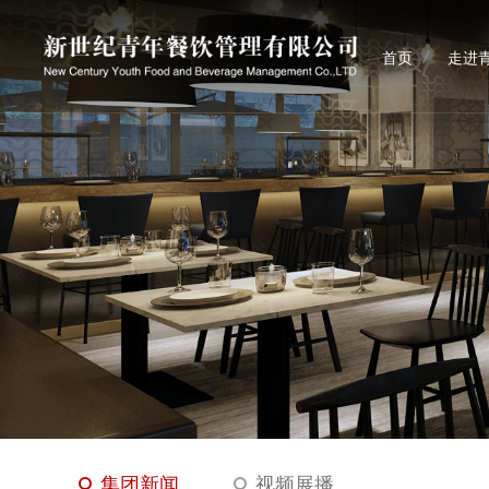
首页
走进
首页
走进
集团新闻
视频展播