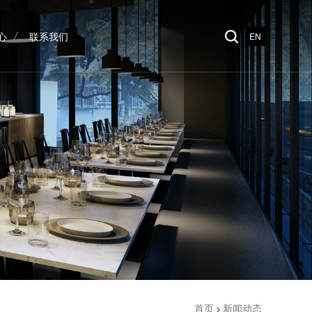
心
联系我们
EN
心
联系我们
首页
新闻动态
>