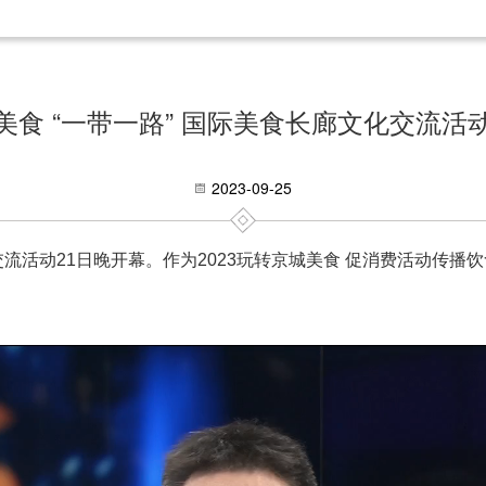
美食 “一带一路” 国际美食长廊文化交流活
2023-09-25
交流活动21日晚开幕。作为2023玩转京城美食 促消费活动传