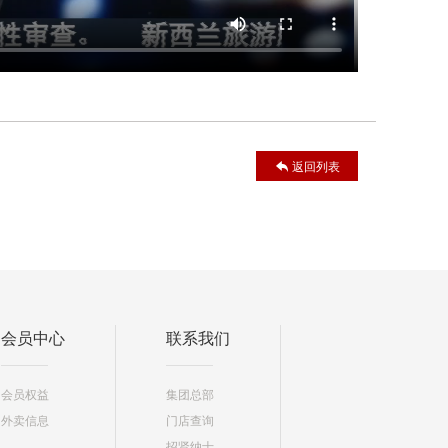
返回列表
会员中心
联系我们
会员权益
集团总部
外卖信息
门店查询
招贤纳士